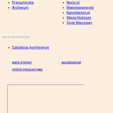
Prenumerata
Nexto.pl
Archiwum
Mała księgowość
Kancelarierp.pl
Wieści Rolnicze
Życie Warszawy
NASZE WYDARZENIA
Szkolenia i konferencje
MAPA STRONY
KALENDARIUM
OFERTA PRODUKTOWA