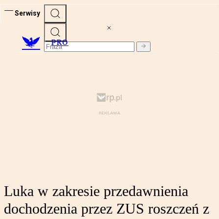
Serwisy
PRO
Luka w zakresie przedawnienia
dochodzenia przez ZUS roszczeń z