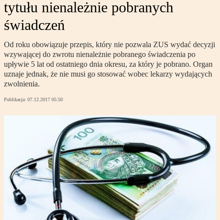
tytułu nienależnie pobranych
świadczeń
Od roku obowiązuje przepis, który nie pozwala ZUS wydać decyzji
wzywającej do zwrotu nienależnie pobranego świadczenia po
upływie 5 lat od ostatniego dnia okresu, za który je pobrano. Organ
uznaje jednak, że nie musi go stosować wobec lekarzy wydających
zwolnienia.
Publikacja:
07.12.2017 05:50