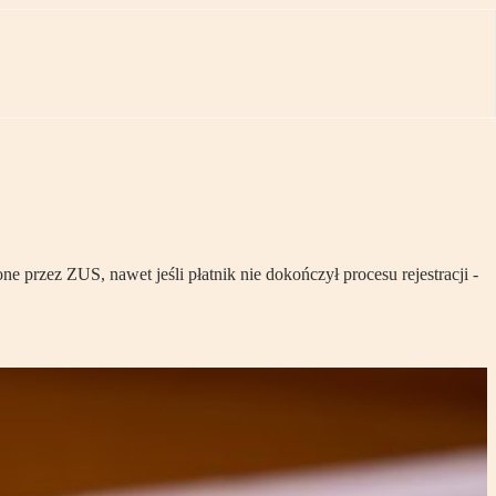
 przez ZUS, nawet jeśli płatnik nie dokończył procesu rejestracji -