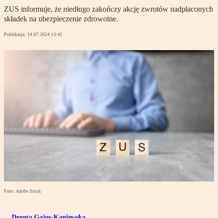
ZUS informuje, że niedługo zakończy akcję zwrotów nadpłaconych
składek na ubezpieczenie zdrowotne.
Publikacja:
14.07.2024 13:42
Foto: Adobe Stock
Dorota Gajos-Kaniewska