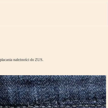
opłacania należności do ZUS.