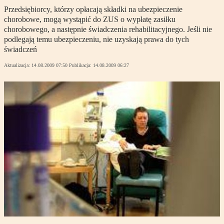
Przedsiębiorcy, którzy opłacają składki na ubezpieczenie
chorobowe, mogą wystąpić do ZUS o wypłatę zasiłku
chorobowego, a następnie świadczenia rehabilitacyjnego. Jeśli nie
podlegają temu ubezpieczeniu, nie uzyskają prawa do tych
świadczeń
Aktualizacja:
14.08.2009 07:50
Publikacja:
14.08.2009 06:27