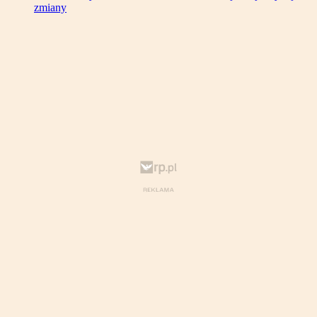
zmiany