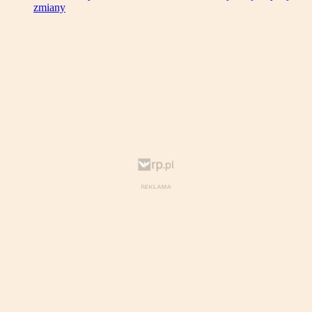
zmiany