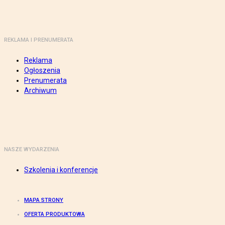
REKLAMA I PRENUMERATA
Reklama
Ogłoszenia
Prenumerata
Archiwum
NASZE WYDARZENIA
Szkolenia i konferencje
MAPA STRONY
OFERTA PRODUKTOWA