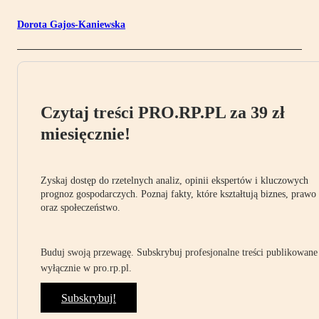
Dorota Gajos-Kaniewska
Czytaj treści PRO.RP.PL za 39 zł
miesięcznie!
Zyskaj dostęp do rzetelnych analiz, opinii ekspertów i kluczowych
prognoz gospodarczych. Poznaj fakty, które kształtują biznes, prawo
oraz społeczeństwo.
Buduj swoją przewagę. Subskrybuj profesjonalne treści publikowane
wyłącznie w pro.rp.pl.
Subskrybuj!