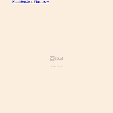
Ministerstwa Finansów