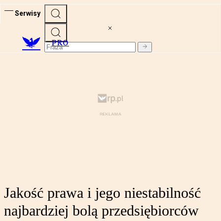
Serwisy
PRO
Jakość prawa i jego niestabilność
najbardziej bolą przedsiębiorców