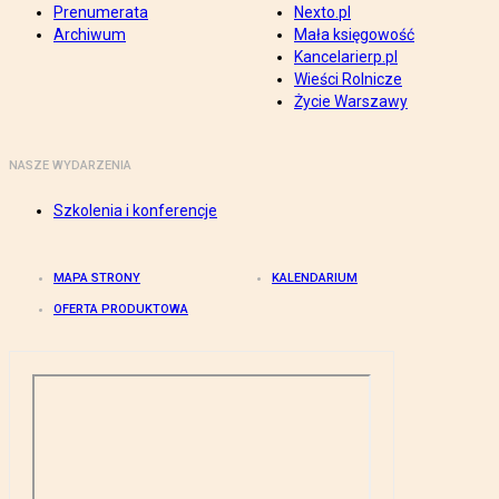
Prenumerata
Nexto.pl
Archiwum
Mała księgowość
Kancelarierp.pl
Wieści Rolnicze
Życie Warszawy
NASZE WYDARZENIA
Szkolenia i konferencje
MAPA STRONY
KALENDARIUM
OFERTA PRODUKTOWA