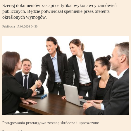
Szereg dokumentów zastąpi certyfikat wykonawcy zamówień
publicznych. Będzie potwierdzał spełnienie przez oferenta
określonych wymogów.
Publikacja:
17.04.2024 04:30
Postępowania przetargowe zostaną skrócone i uproszczone