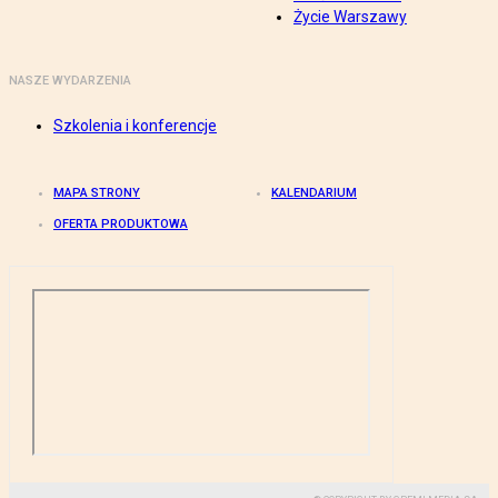
Życie Warszawy
NASZE WYDARZENIA
Szkolenia i konferencje
MAPA STRONY
KALENDARIUM
OFERTA PRODUKTOWA