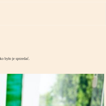
ko było je sprzedać.