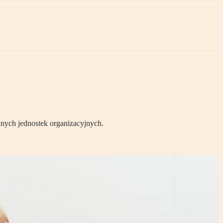
nych jednostek organizacyjnych.