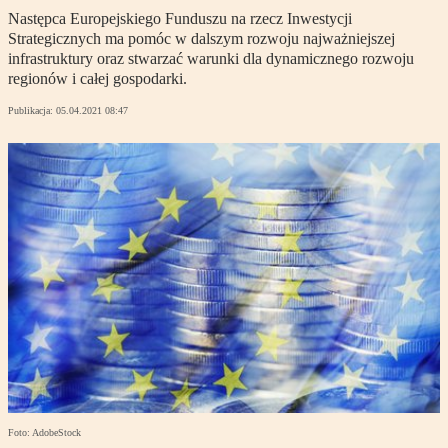
Następca Europejskiego Funduszu na rzecz Inwestycji
Strategicznych ma pomóc w dalszym rozwoju najważniejszej
infrastruktury oraz stwarzać warunki dla dynamicznego rozwoju
regionów i całej gospodarki.
Publikacja:
05.04.2021 08:47
Foto: AdobeStock