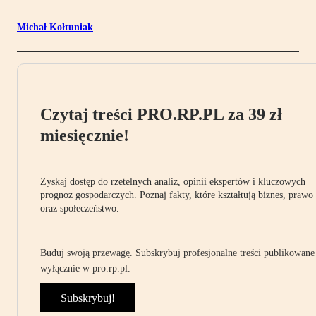
Michał Kołtuniak
Czytaj treści PRO.RP.PL za 39 zł
miesięcznie!
Zyskaj dostęp do rzetelnych analiz, opinii ekspertów i kluczowych
prognoz gospodarczych. Poznaj fakty, które kształtują biznes, prawo
oraz społeczeństwo.
Buduj swoją przewagę. Subskrybuj profesjonalne treści publikowane
wyłącznie w pro.rp.pl.
Subskrybuj!