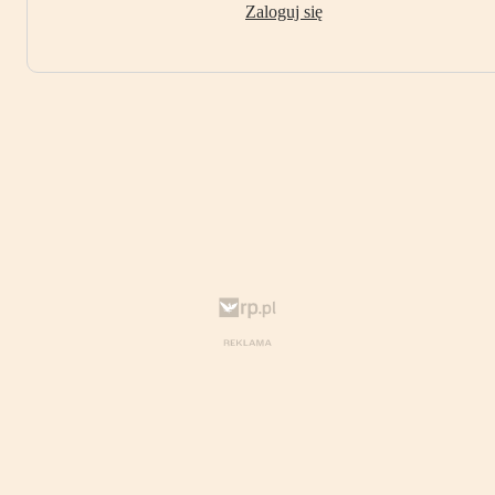
Zaloguj się