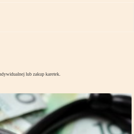
ndywidualnej lub zakup karetek.