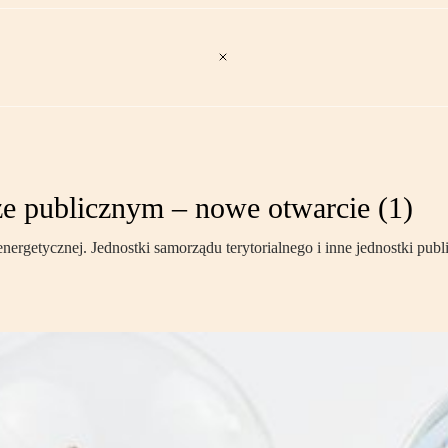
e publicznym – nowe otwarcie (1)
energetycznej. Jednostki samorządu terytorialnego i inne jednostki 