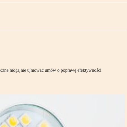
publiczne mogą nie ujmować umów o poprawę efektywności