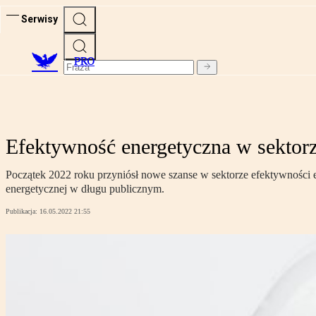
Serwisy
PRO
Efektywność energetyczna w sektorz
Początek 2022 roku przyniósł nowe szanse w sektorze efektywności 
energetycznej w długu publicznym.
Publikacja:
16.05.2022 21:55