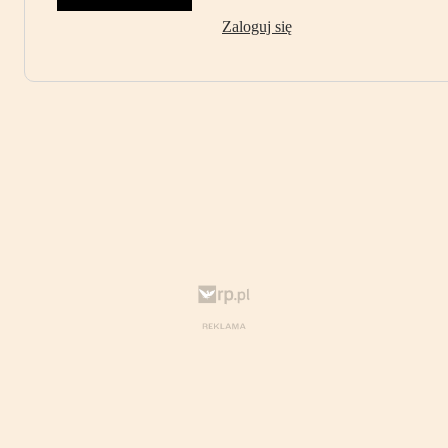
Zaloguj się