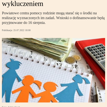
wykluczeniem
Powiatowe centra pomocy rodzinie mogą starać się o środki na
realizację wyznaczonych im zadań. Wnioski o dofinansowanie będą
przyjmowane do 16 sierpnia.
Publikacja:
25.07.2022 18:00