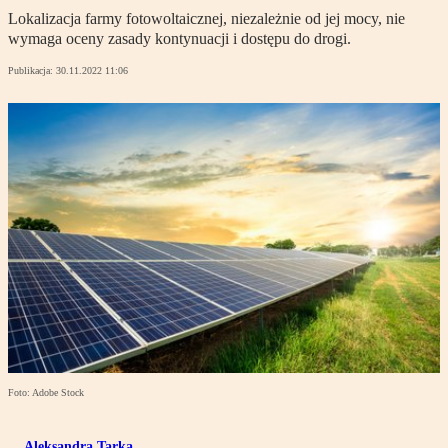
Lokalizacja farmy fotowoltaicznej, niezależnie od jej mocy, nie
wymaga oceny zasady kontynuacji i dostępu do drogi.
Publikacja:
30.11.2022 11:06
Foto: Adobe Stock
Aleksandra Tarka