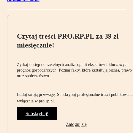
Czytaj treści PRO.RP.PL za 39 zł
miesięcznie!
Zyskaj dostęp do rzetelnych analiz, opinii ekspertów i kluczowych
prognoz gospodarczych. Poznaj fakty, które kształtują biznes, prawo
oraz społeczeństwo.
Buduj swoją przewagę. Subskrybuj profesjonalne treści publikowane
wyłącznie w pro.rp.pl.
Subskrybuj!
Zaloguj się