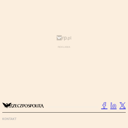
KONTAKT