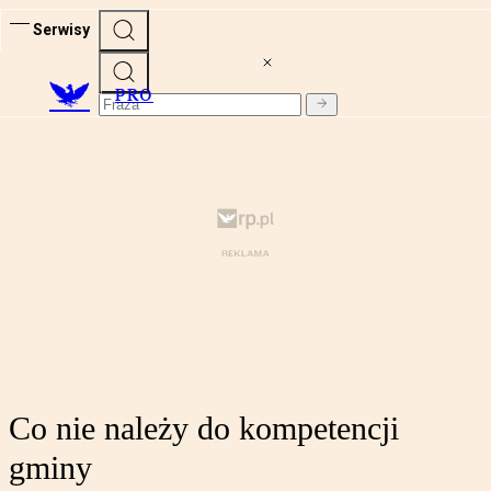
Serwisy
PRO
Co nie należy do kompetencji
gminy