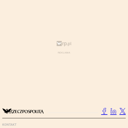
KONTAKT