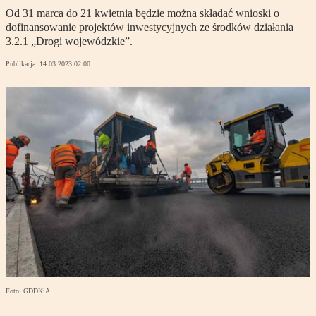
Od 31 marca do 21 kwietnia będzie można składać wnioski o
dofinansowanie projektów inwestycyjnych ze środków działania
3.2.1 „Drogi wojewódzkie”.
Publikacja:
14.03.2023 02:00
Foto: GDDKiA