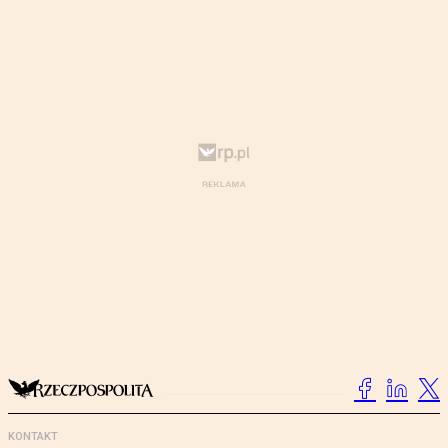
KONTAKT