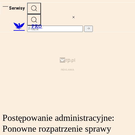
Serwisy
PRO
Postępowanie administracyjne:
Ponowne rozpatrzenie sprawy