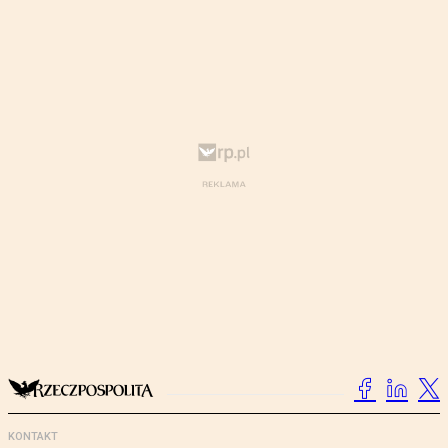
KONTAKT