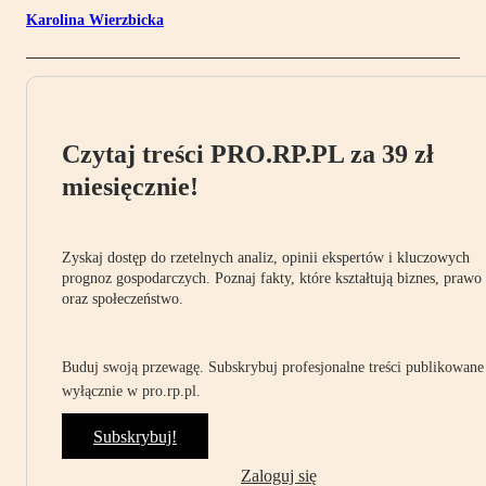
Karolina Wierzbicka
Czytaj treści PRO.RP.PL za 39 zł
miesięcznie!
Zyskaj dostęp do rzetelnych analiz, opinii ekspertów i kluczowych
prognoz gospodarczych. Poznaj fakty, które kształtują biznes, prawo
oraz społeczeństwo.
Buduj swoją przewagę. Subskrybuj profesjonalne treści publikowane
wyłącznie w pro.rp.pl.
Subskrybuj!
Zaloguj się