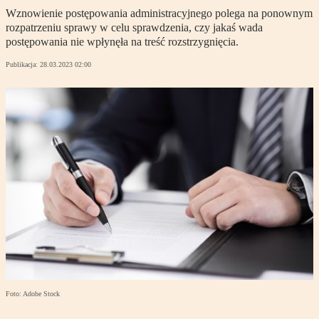
Wznowienie postępowania administracyjnego polega na ponownym
rozpatrzeniu sprawy w celu sprawdzenia, czy jakaś wada
postępowania nie wpłynęła na treść rozstrzygnięcia.
Publikacja:
28.03.2023 02:00
Foto: Adobe Stock