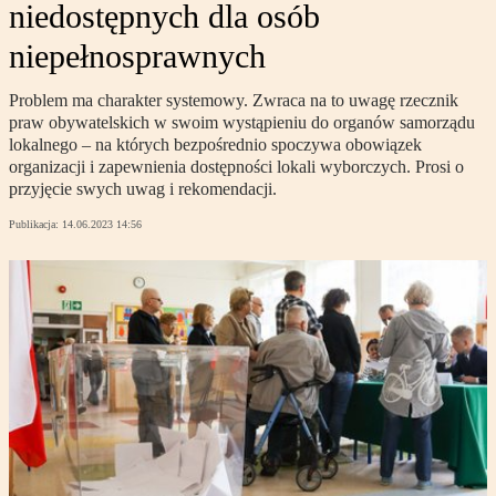
niedostępnych dla osób
niepełnosprawnych
Problem ma charakter systemowy. Zwraca na to uwagę rzecznik
praw obywatelskich w swoim wystąpieniu do organów samorządu
lokalnego – na których bezpośrednio spoczywa obowiązek
organizacji i zapewnienia dostępności lokali wyborczych. Prosi o
przyjęcie swych uwag i rekomendacji.
Publikacja:
14.06.2023 14:56