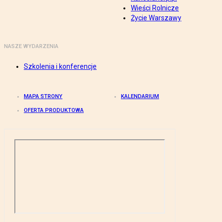
Wieści Rolnicze
Życie Warszawy
NASZE WYDARZENIA
Szkolenia i konferencje
MAPA STRONY
KALENDARIUM
OFERTA PRODUKTOWA