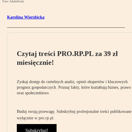
Foto: AdobeStock
Karolina Wierzbicka
Czytaj treści PRO.RP.PL za 39 zł
miesięcznie!
Zyskaj dostęp do rzetelnych analiz, opinii ekspertów i kluczowych
prognoz gospodarczych. Poznaj fakty, które kształtują biznes, prawo
oraz społeczeństwo.
Buduj swoją przewagę. Subskrybuj profesjonalne treści publikowane
wyłącznie w pro.rp.pl.
Subskrybuj!