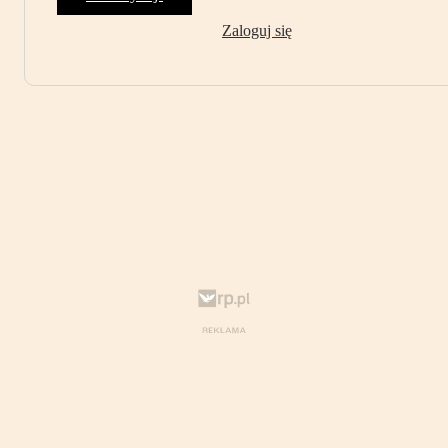
Zaloguj się