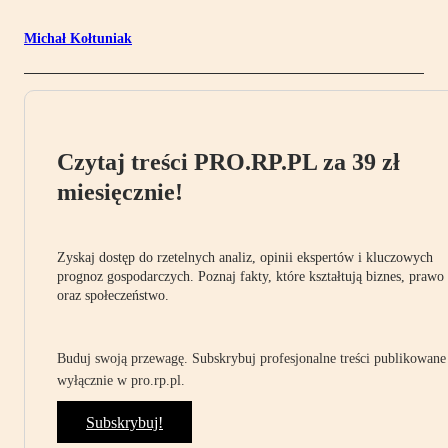
Michał Kołtuniak
Czytaj treści PRO.RP.PL za 39 zł
miesięcznie!
Zyskaj dostęp do rzetelnych analiz, opinii ekspertów i kluczowych
prognoz gospodarczych. Poznaj fakty, które kształtują biznes, prawo
oraz społeczeństwo.
Buduj swoją przewagę. Subskrybuj profesjonalne treści publikowane
wyłącznie w pro.rp.pl.
Subskrybuj!