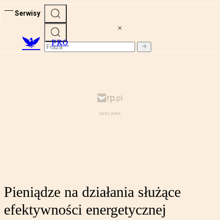
Serwisy
PRO
Pieniądze na działania służące
efektywności energetycznej