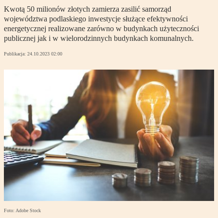
Kwotą 50 milionów złotych zamierza zasilić samorząd
województwa podlaskiego inwestycje służące efektywności
energetycznej realizowane zarówno w budynkach użyteczności
publicznej jak i w wielorodzinnych budynkach komunalnych.
Publikacja:
24.10.2023 02:00
Foto: Adobe Stock