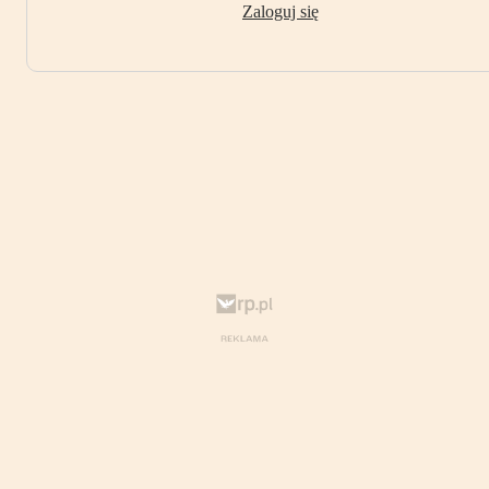
Zaloguj się