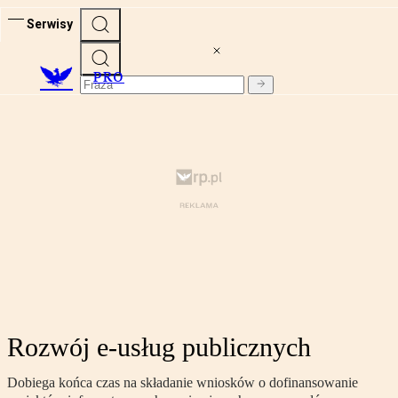
Serwisy
PRO
Rozwój e-usług publicznych
Dobiega końca czas na składanie wniosków o dofinansowanie