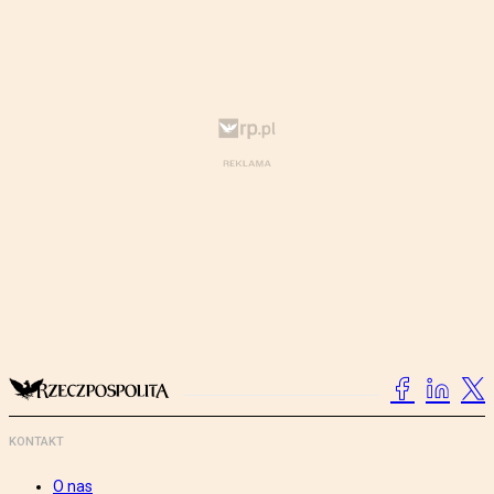
KONTAKT
O nas