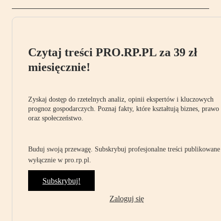
Czytaj treści PRO.RP.PL za 39 zł
miesięcznie!
Zyskaj dostęp do rzetelnych analiz, opinii ekspertów i kluczowych
prognoz gospodarczych. Poznaj fakty, które kształtują biznes, prawo
oraz społeczeństwo.
Buduj swoją przewagę. Subskrybuj profesjonalne treści publikowane
wyłącznie w pro.rp.pl.
Subskrybuj!
Zaloguj się