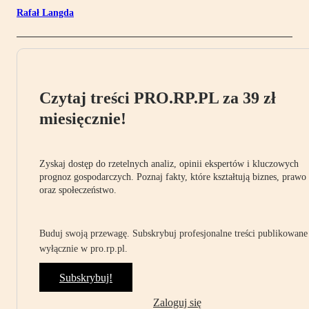
Rafał Langda
Czytaj treści PRO.RP.PL za 39 zł
miesięcznie!
Zyskaj dostęp do rzetelnych analiz, opinii ekspertów i kluczowych
prognoz gospodarczych. Poznaj fakty, które kształtują biznes, prawo
oraz społeczeństwo.
Buduj swoją przewagę. Subskrybuj profesjonalne treści publikowane
wyłącznie w pro.rp.pl.
Subskrybuj!
Zaloguj się