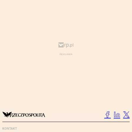
KONTAKT