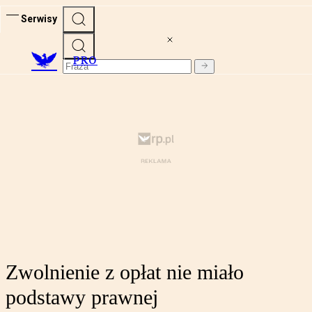
Serwisy
PRO
Zwolnienie z opłat nie miało
podstawy prawnej