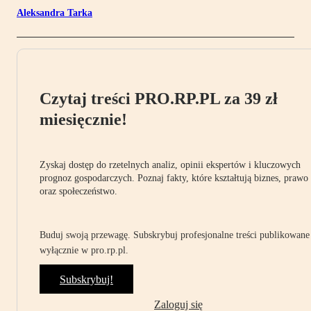
Aleksandra Tarka
Czytaj treści PRO.RP.PL za 39 zł
miesięcznie!
Zyskaj dostęp do rzetelnych analiz, opinii ekspertów i kluczowych
prognoz gospodarczych. Poznaj fakty, które kształtują biznes, prawo
oraz społeczeństwo.
Buduj swoją przewagę. Subskrybuj profesjonalne treści publikowane
wyłącznie w pro.rp.pl.
Subskrybuj!
Zaloguj się