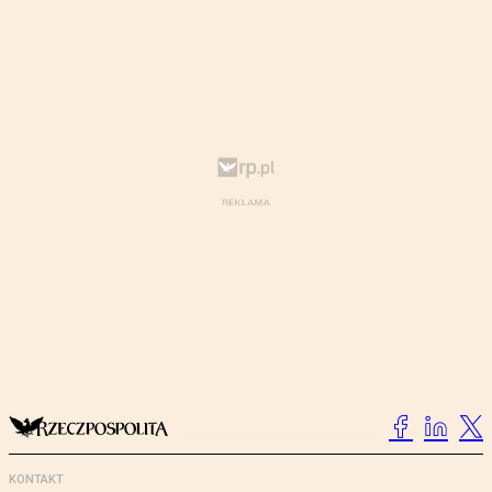
KONTAKT