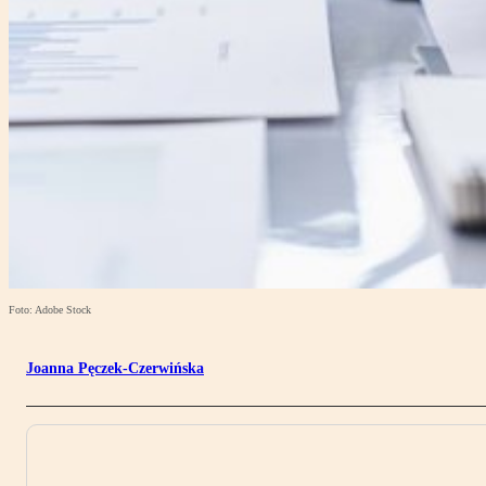
Foto: Adobe Stock
Joanna Pęczek-Czerwińska