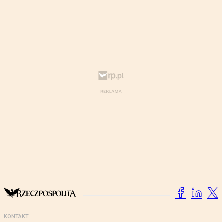
KONTAKT