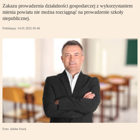
Zakazu prowadzenia działalności gospodarczej z wykorzystaniem
mienia powiatu nie można rozciągnąć na prowadzenie szkoły
niepublicznej.
Publikacja:
14.01.2025 05:40
Foto: Adobe Stock