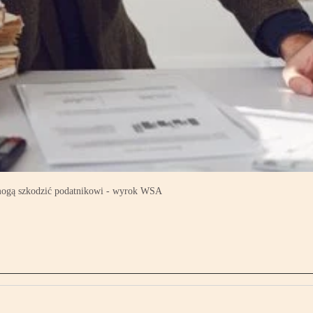
 mogą szkodzić podatnikowi - wyrok WSA