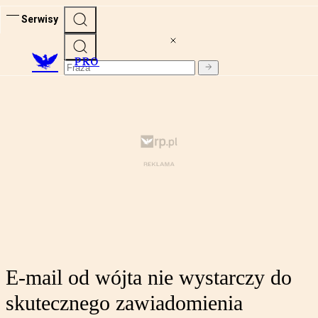
Serwisy
PRO
E-mail od wójta nie wystarczy do
skutecznego zawiadomienia