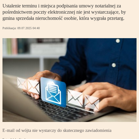
Ustalenie terminu i miejsca podpisania umowy notarialnej za
pośrednictwem poczty elektronicznej nie jest wystarczające, by
gmina sprzedała nieruchomość osobie, która wygrała przetarg.
Publikacja:
09.07.2025 04:40
E-mail od wójta nie wystarczy do skutecznego zawiadomienia