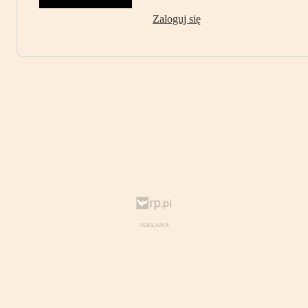
Zaloguj się