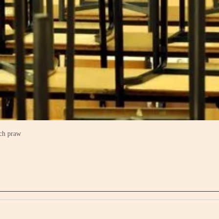
ch praw