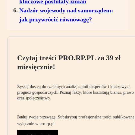
kluczowe postulaty zmian
Nadzór wojewody nad samorządem:
jak przywrócić równowagę?
Czytaj treści PRO.RP.PL za 39 zł
miesięcznie!
Zyskaj dostęp do rzetelnych analiz, opinii ekspertów i kluczowych
prognoz gospodarczych. Poznaj fakty, które kształtują biznes, prawo
oraz społeczeństwo.
Buduj swoją przewagę. Subskrybuj profesjonalne treści publikowane
wyłącznie w pro.rp.pl.