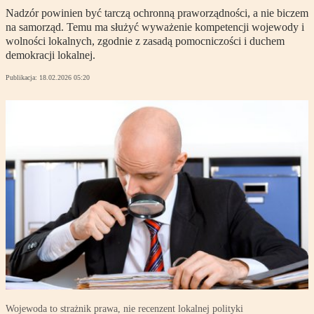
Nadzór powinien być tarczą ochronną praworządności, a nie biczem
na samorząd. Temu ma służyć wyważenie kompetencji wojewody i
wolności lokalnych, zgodnie z zasadą pomocniczości i duchem
demokracji lokalnej.
Publikacja:
18.02.2026 05:20
Wojewoda to strażnik prawa, nie recenzent lokalnej polityki