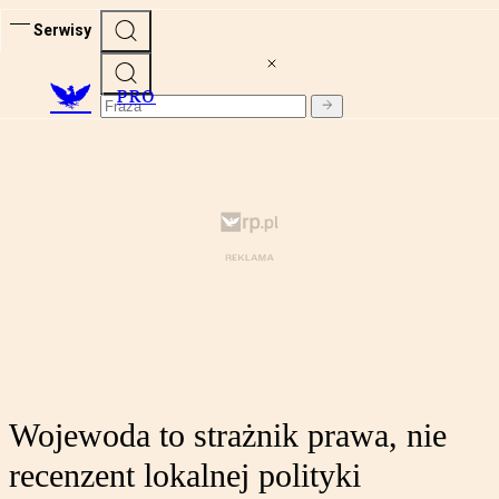
Serwisy
PRO
Wojewoda to strażnik prawa, nie
recenzent lokalnej polityki