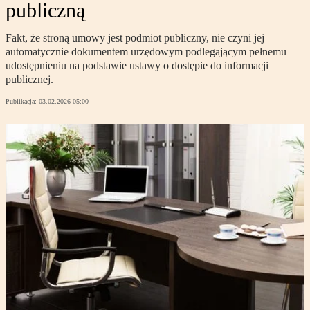
publiczną
Fakt, że stroną umowy jest podmiot publiczny, nie czyni jej
automatycznie dokumentem urzędowym podlegającym pełnemu
udostępnieniu na podstawie ustawy o dostępie do informacji
publicznej.
Publikacja:
03.02.2026 05:00