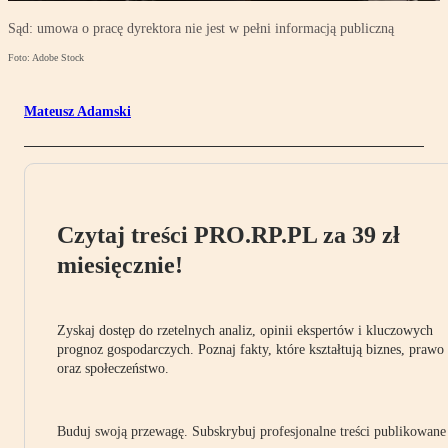
Sąd: umowa o pracę dyrektora nie jest w pełni informacją publiczną
Foto: Adobe Stock
Mateusz Adamski
Czytaj treści PRO.RP.PL za 39 zł
miesięcznie!
Zyskaj dostęp do rzetelnych analiz, opinii ekspertów i kluczowych
prognoz gospodarczych. Poznaj fakty, które kształtują biznes, prawo
oraz społeczeństwo.
Buduj swoją przewagę. Subskrybuj profesjonalne treści publikowane