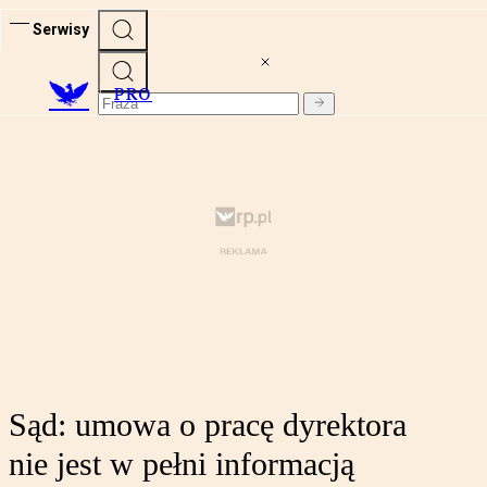
Serwisy
PRO
Sąd: umowa o pracę dyrektora
nie jest w pełni informacją