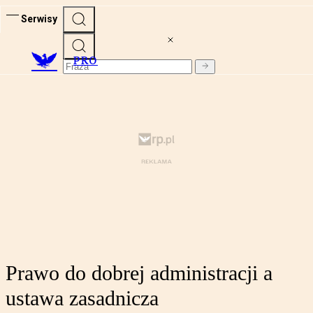
Serwisy
PRO
Prawo do dobrej administracji a
ustawa zasadnicza