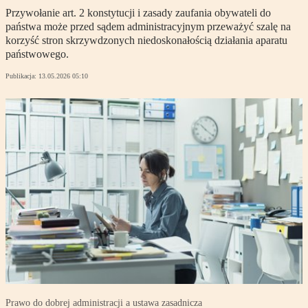
Przywołanie art. 2 konstytucji i zasady zaufania obywateli do
państwa może przed sądem administracyjnym przeważyć szalę na
korzyść stron skrzywdzonych niedoskonałością działania aparatu
państwowego.
Publikacja:
13.05.2026 05:10
Prawo do dobrej administracji a ustawa zasadnicza