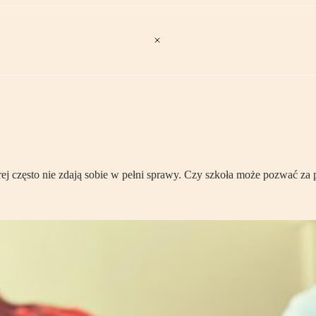
rej często nie zdają sobie w pełni sprawy. Czy szkoła może pozwać za p