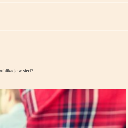
ublikacje w sieci?