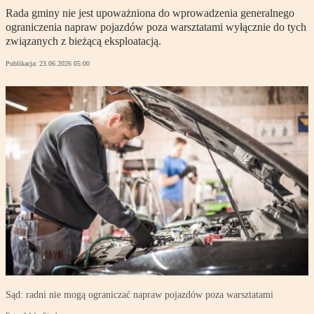
Rada gminy nie jest upoważniona do wprowadzenia generalnego
ograniczenia napraw pojazdów poza warsztatami wyłącznie do tych
związanych z bieżącą eksploatacją.
Publikacja:
23.06.2026 05:00
Sąd: radni nie mogą ograniczać napraw pojazdów poza warsztatami