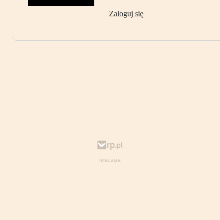
Zaloguj się