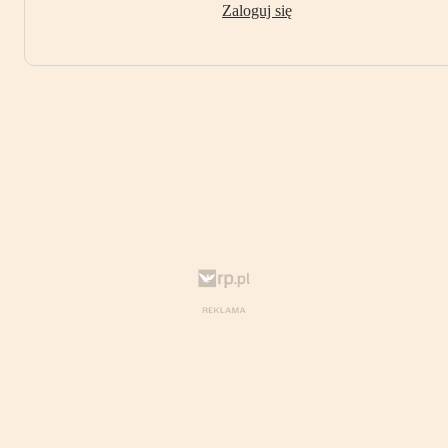
Zaloguj się