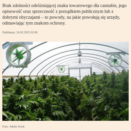
Brak zdolności odróżniającej znaku towarowego dla cannabis, jego
opisowość oraz sprzeczność z porządkiem publicznym lub z
dobrymi obyczajami – to powody, na jakie powołują się urzędy,
odmawiając tym znakom ochrony.
Publikacja:
24.02.2023 02:00
Foto: Adobe Stock