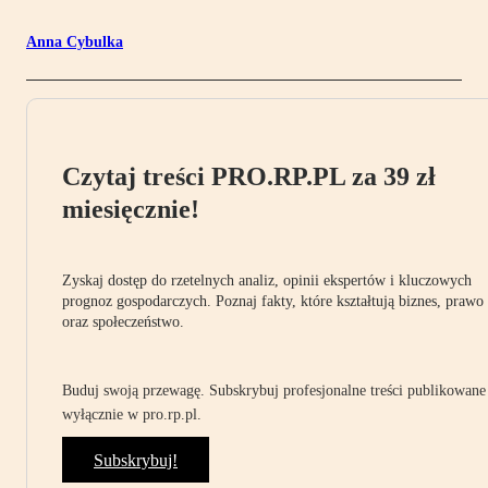
Anna Cybulka
Czytaj treści PRO.RP.PL za 39 zł
miesięcznie!
Zyskaj dostęp do rzetelnych analiz, opinii ekspertów i kluczowych
prognoz gospodarczych. Poznaj fakty, które kształtują biznes, prawo
oraz społeczeństwo.
Buduj swoją przewagę. Subskrybuj profesjonalne treści publikowane
wyłącznie w pro.rp.pl.
Subskrybuj!