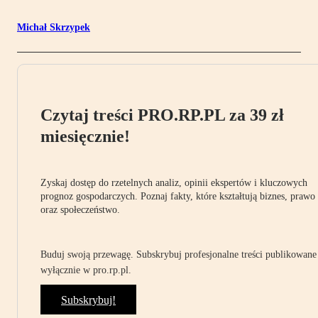
Michał Skrzypek
Czytaj treści PRO.RP.PL za 39 zł
miesięcznie!
Zyskaj dostęp do rzetelnych analiz, opinii ekspertów i kluczowych
prognoz gospodarczych. Poznaj fakty, które kształtują biznes, prawo
oraz społeczeństwo.
Buduj swoją przewagę. Subskrybuj profesjonalne treści publikowane
wyłącznie w pro.rp.pl.
Subskrybuj!