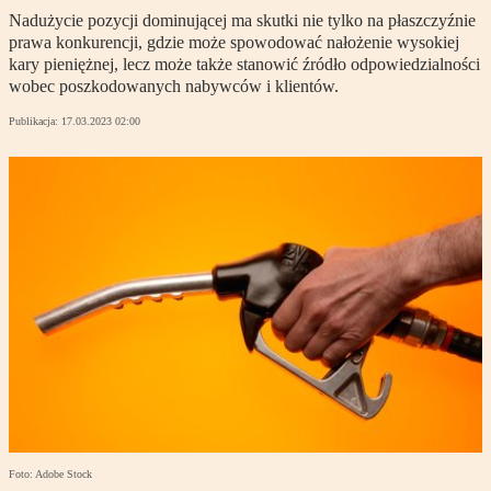
Nadużycie pozycji dominującej ma skutki nie tylko na płaszczyźnie
prawa konkurencji, gdzie może spowodować nałożenie wysokiej
kary pieniężnej, lecz może także stanowić źródło odpowiedzialności
wobec poszkodowanych nabywców i klientów.
Publikacja:
17.03.2023 02:00
Foto: Adobe Stock