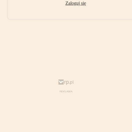
Zaloguj się