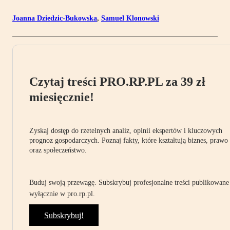
Joanna Dziedzic-Bukowska
,
Samuel Klonowski
Czytaj treści PRO.RP.PL za 39 zł
miesięcznie!
Zyskaj dostęp do rzetelnych analiz, opinii ekspertów i kluczowych
prognoz gospodarczych. Poznaj fakty, które kształtują biznes, prawo
oraz społeczeństwo.
Buduj swoją przewagę. Subskrybuj profesjonalne treści publikowane
wyłącznie w pro.rp.pl.
Subskrybuj!