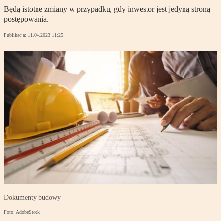
Będą istotne zmiany w przypadku, gdy inwestor jest jedyną stroną
postępowania.
Publikacja:
11.04.2023 11:25
Dokumenty budowy
Foto: AdobeStock