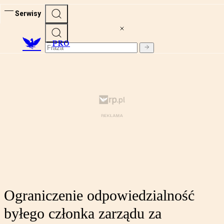
Serwisy
PRO
Ograniczenie odpowiedzialność
byłego członka zarządu za