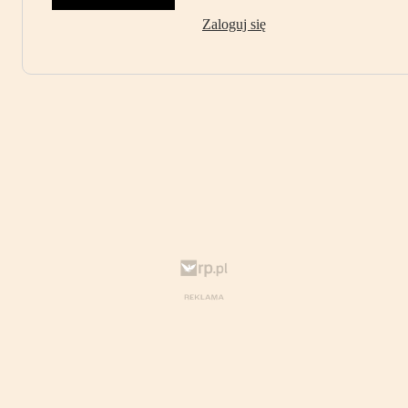
Zaloguj się