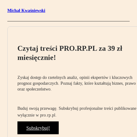
Michał Kwaśniewski
Czytaj treści PRO.RP.PL za 39 zł
miesięcznie!
Zyskaj dostęp do rzetelnych analiz, opinii ekspertów i kluczowych
prognoz gospodarczych. Poznaj fakty, które kształtują biznes, prawo
oraz społeczeństwo.
Buduj swoją przewagę. Subskrybuj profesjonalne treści publikowane
wyłącznie w pro.rp.pl.
Subskrybuj!