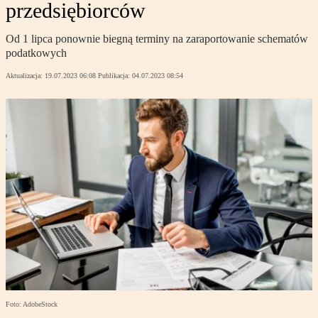
przedsiębiorców
Od 1 lipca ponownie biegną terminy na zaraportowanie schematów
podatkowych
Aktualizacja:
19.07.2023 06:08
Publikacja:
04.07.2023 08:54
Foto: AdobeStock