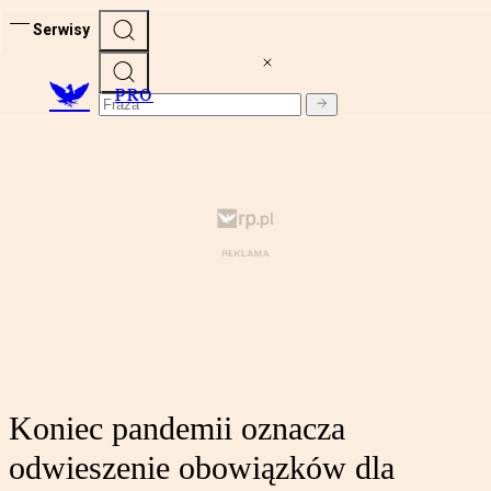
Serwisy
PRO
Koniec pandemii oznacza
odwieszenie obowiązków dla