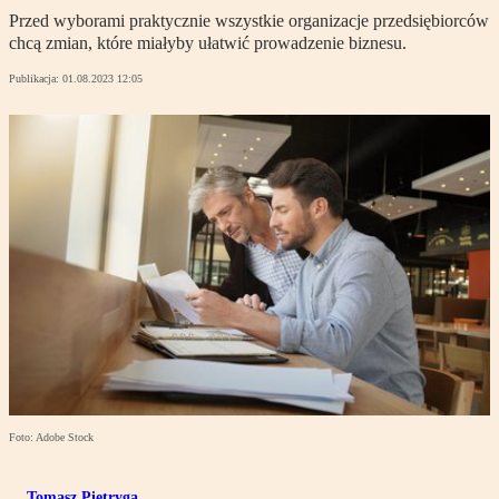
Przed wyborami praktycznie wszystkie organizacje przedsiębiorców
chcą zmian, które miałyby ułatwić prowadzenie biznesu.
Publikacja:
01.08.2023 12:05
Foto: Adobe Stock
Tomasz Pietryga