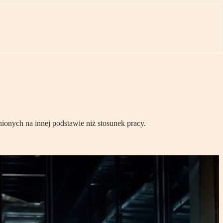
nych na innej podstawie niż stosunek pracy.