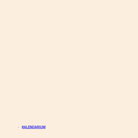
KALENDARIUM