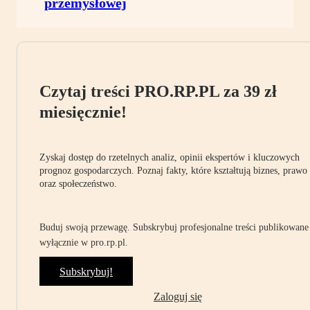
przemysłowej
Czytaj treści PRO.RP.PL za 39 zł
miesięcznie!
Zyskaj dostęp do rzetelnych analiz, opinii ekspertów i kluczowych
prognoz gospodarczych. Poznaj fakty, które kształtują biznes, prawo
oraz społeczeństwo.
Buduj swoją przewagę. Subskrybuj profesjonalne treści publikowane
wyłącznie w pro.rp.pl.
Subskrybuj!
Zaloguj się