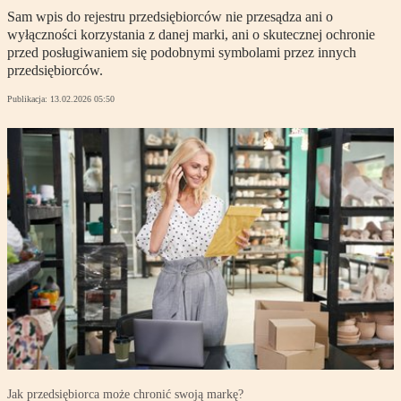
Sam wpis do rejestru przedsiębiorców nie przesądza ani o
wyłączności korzystania z danej marki, ani o skutecznej ochronie
przed posługiwaniem się podobnymi symbolami przez innych
przedsiębiorców.
Publikacja:
13.02.2026 05:50
Jak przedsiębiorca może chronić swoją markę?