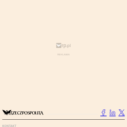
KONTAKT