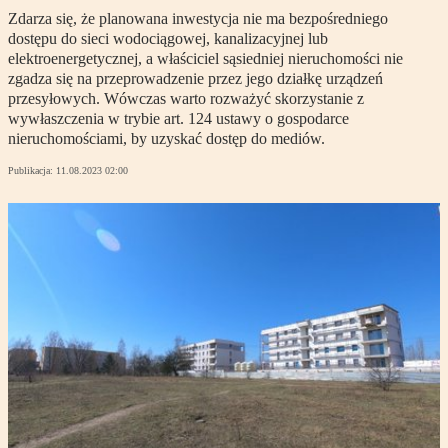
Zdarza się, że planowana inwestycja nie ma bezpośredniego
dostępu do sieci wodociągowej, kanalizacyjnej lub
elektroenergetycznej, a właściciel sąsiedniej nieruchomości nie
zgadza się na przeprowadzenie przez jego działkę urządzeń
przesyłowych. Wówczas warto rozważyć skorzystanie z
wywłaszczenia w trybie art. 124 ustawy o gospodarce
nieruchomościami, by uzyskać dostęp do mediów.
Publikacja:
11.08.2023 02:00