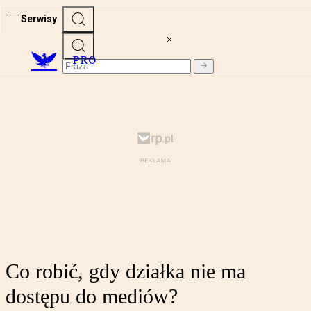
Serwisy
PRO
Co robić, gdy działka nie ma
dostępu do mediów?