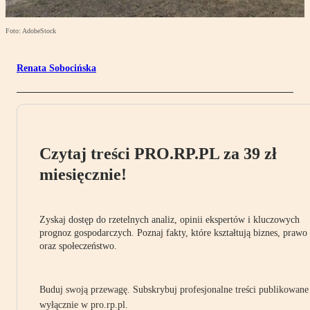
Foto: AdobeStock
Renata Sobocińska
Czytaj treści PRO.RP.PL za 39 zł
miesięcznie!
Zyskaj dostęp do rzetelnych analiz, opinii ekspertów i kluczowych
prognoz gospodarczych. Poznaj fakty, które kształtują biznes, prawo
oraz społeczeństwo.
Buduj swoją przewagę. Subskrybuj profesjonalne treści publikowane
wyłącznie w pro.rp.pl.