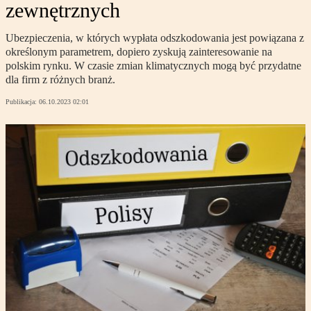
zewnętrznych
Ubezpieczenia, w których wypłata odszkodowania jest powiązana z
określonym parametrem, dopiero zyskują zainteresowanie na
polskim rynku. W czasie zmian klimatycznych mogą być przydatne
dla firm z różnych branż.
Publikacja:
06.10.2023 02:01