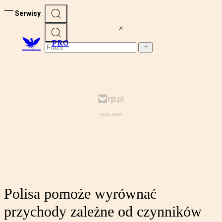
Serwisy
PRO
Polisa pomoże wyrównać
przychody zależne od czynników