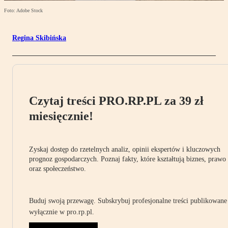
Foto: Adobe Stock
Regina Skibińska
Czytaj treści PRO.RP.PL za 39 zł
miesięcznie!
Zyskaj dostęp do rzetelnych analiz, opinii ekspertów i kluczowych
prognoz gospodarczych. Poznaj fakty, które kształtują biznes, prawo
oraz społeczeństwo.
Buduj swoją przewagę. Subskrybuj profesjonalne treści publikowane
wyłącznie w pro.rp.pl.