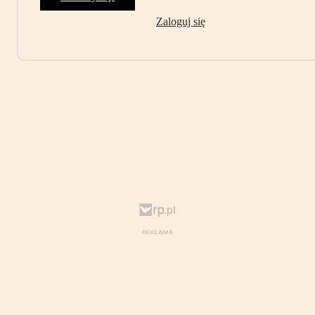
Zaloguj się