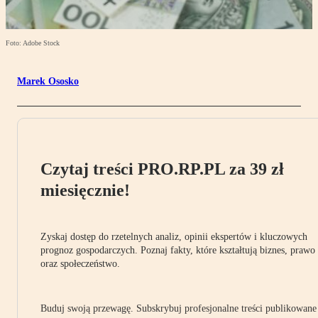
Foto: Adobe Stock
Marek Ososko
Czytaj treści PRO.RP.PL za 39 zł
miesięcznie!
Zyskaj dostęp do rzetelnych analiz, opinii ekspertów i kluczowych
prognoz gospodarczych. Poznaj fakty, które kształtują biznes, prawo
oraz społeczeństwo.
Buduj swoją przewagę. Subskrybuj profesjonalne treści publikowane