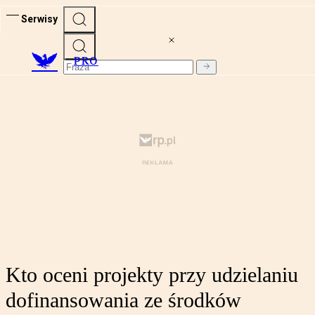
Serwisy
PRO
Kto oceni projekty przy udzielaniu
dofinansowania ze środków