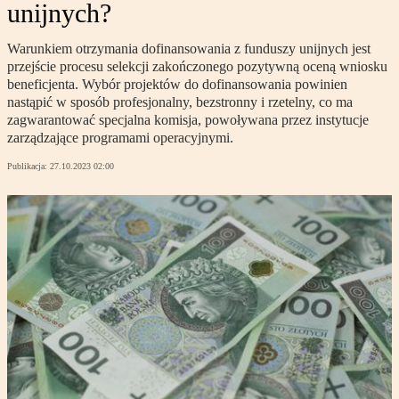
unijnych?
Warunkiem otrzymania dofinansowania z funduszy unijnych jest
przejście procesu selekcji zakończonego pozytywną oceną wniosku
beneficjenta. Wybór projektów do dofinansowania powinien
nastąpić w sposób profesjonalny, bezstronny i rzetelny, co ma
zagwarantować specjalna komisja, powoływana przez instytucje
zarządzające programami operacyjnymi.
Publikacja:
27.10.2023 02:00