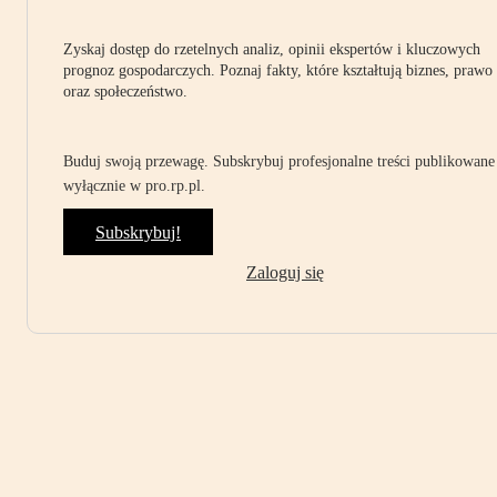
Zyskaj dostęp do rzetelnych analiz, opinii ekspertów i kluczowych
prognoz gospodarczych. Poznaj fakty, które kształtują biznes, prawo
oraz społeczeństwo.
Buduj swoją przewagę. Subskrybuj profesjonalne treści publikowane
wyłącznie w pro.rp.pl.
Subskrybuj!
Zaloguj się