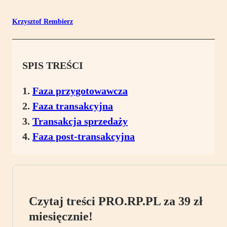
Krzysztof Rembierz
SPIS TREŚCI
Faza przygotowawcza
Faza transakcyjna
Transakcja sprzedaży
Faza post-transakcyjna
Czytaj treści PRO.RP.PL za 39 zł
miesięcznie!