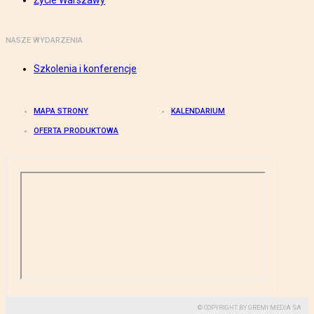
Życie Warszawy
NASZE WYDARZENIA
Szkolenia i konferencje
MAPA STRONY
KALENDARIUM
OFERTA PRODUKTOWA
© COPYRIGHT BY GREMI MEDIA SA