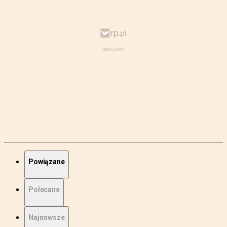
Powiązane
Polecane
Najnowsze